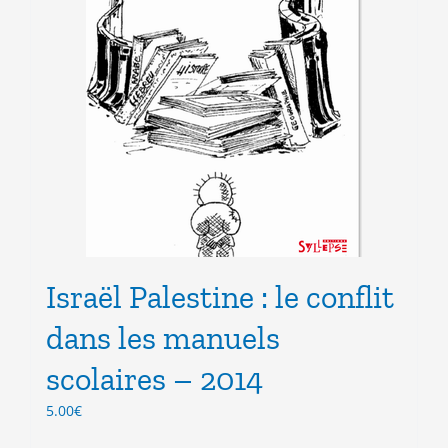
Israël Palestine : le conflit
dans les manuels
scolaires – 2014
5.00
€