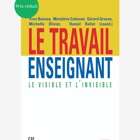
Prix réduit