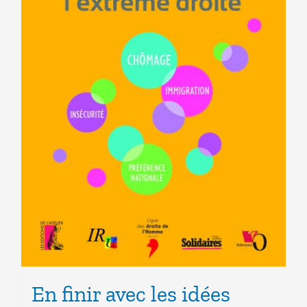
En finir avec les idées