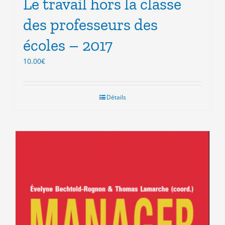
Le travail hors la classe
des professeurs des
écoles – 2017
10.00
€
Détails