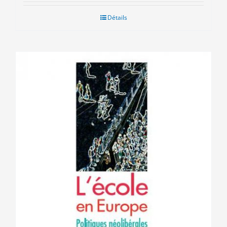
Détails