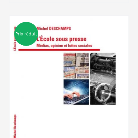
Prix réduit