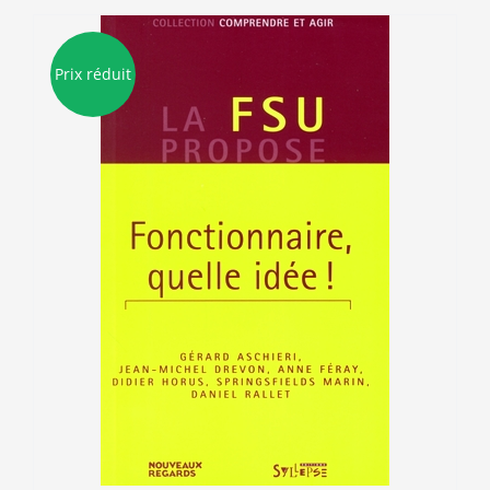
Prix réduit