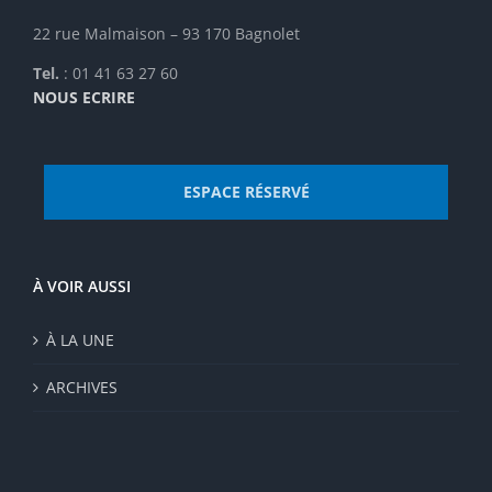
22 rue Malmaison – 93 170 Bagnolet
Tel.
: 01 41 63 27 60
NOUS ECRIRE
ESPACE RÉSERVÉ
À VOIR AUSSI
À LA UNE
ARCHIVES