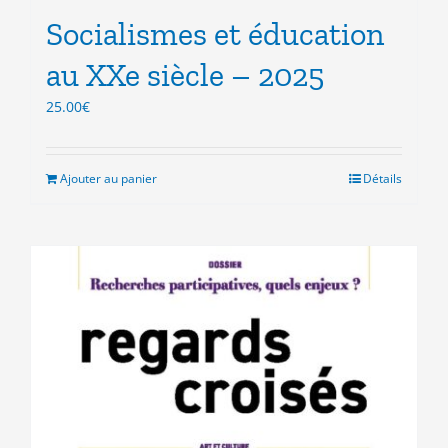
Socialismes et éducation
au XXe siècle – 2025
25.00
€
Ajouter au panier
Détails