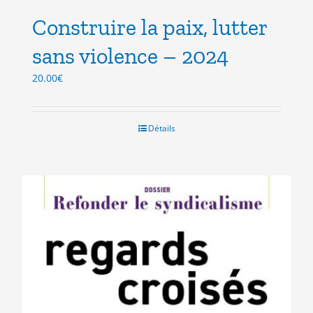
Construire la paix, lutter
sans violence – 2024
20.00
€
Détails