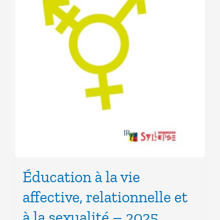
Éducation à la vie
affective, relationnelle et
à la sexualité – 2025