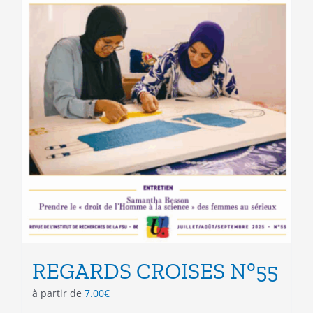
REGARDS CROISES N°55
à partir de
7.00
€