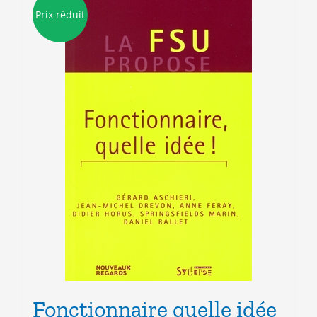
Prix réduit
Fonctionnaire quelle idée