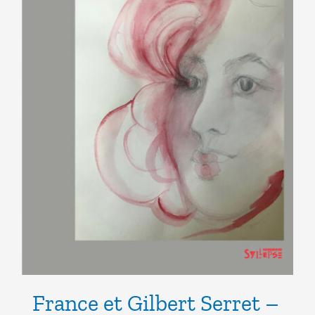
France et Gilbert Serret –