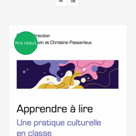
Prix réduit