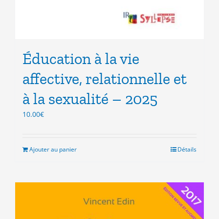
Éducation à la vie
affective, relationnelle et
à la sexualité – 2025
10.00
€
Ajouter au panier
Détails