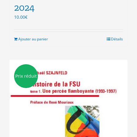
2024
10.00
€
Ajouter au panier
Détails
Prix réduit