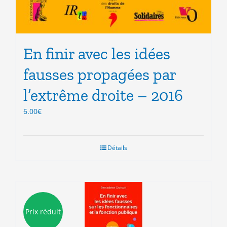
En finir avec les idées
fausses propagées par
l’extrême droite – 2016
6.00
€
Détails
Prix réduit