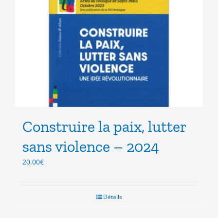
Construire la paix, lutter
sans violence – 2024
20.00
€
Détails