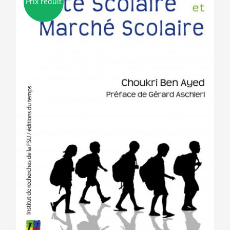
Prix réduit