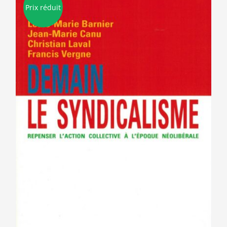
Prix réduit