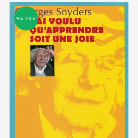
Prix réduit