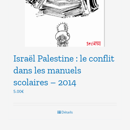
Israël Palestine : le conflit
dans les manuels
scolaires – 2014
5.00
€
Détails