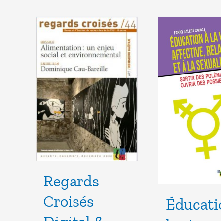
Regards
Croisés
Éducati