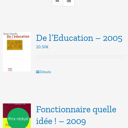
De l’Education – 2005
20.50
€
Détails
Fonctionnaire quelle
idée ! – 2009
Prix réduit