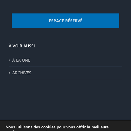
ESPACE RÉSERVÉ
À VOIR AUSSI
À LA UNE
ARCHIVES
Nous utilisons des cookies pour vous offrir la meilleure