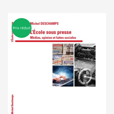
Prix réduit