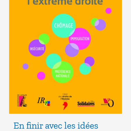
En finir avec les idées