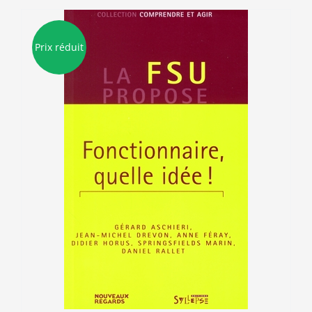
Prix réduit