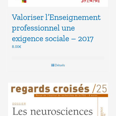
Valoriser l’Enseignement
professionnel une
exigence sociale – 2017
8.00
€
Détails