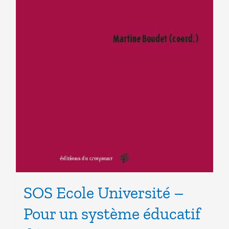
SOS Ecole Université –
Pour un système éducatif