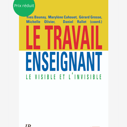
Prix réduit