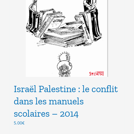
Israël Palestine : le conflit
dans les manuels
scolaires – 2014
5.00
€