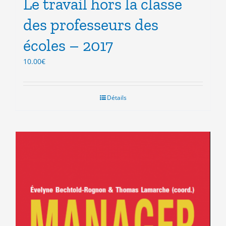
Le travail hors la classe
des professeurs des
écoles – 2017
10.00
€
Détails