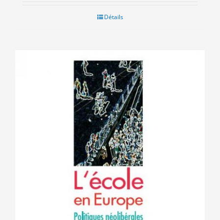
Détails