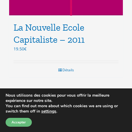
La Nouvelle Ecole
Capitaliste – 2011
19.50
€
Détails
Nous utilisons des cookies pour vous offrir la meilleure
expérience sur notre site.
You can find out more about which cookies we are using or
Prix réduit
switch them off in
settings
.
Accepter