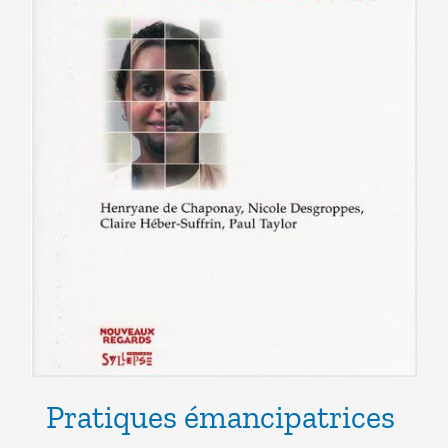
Pratiques émancipatrices