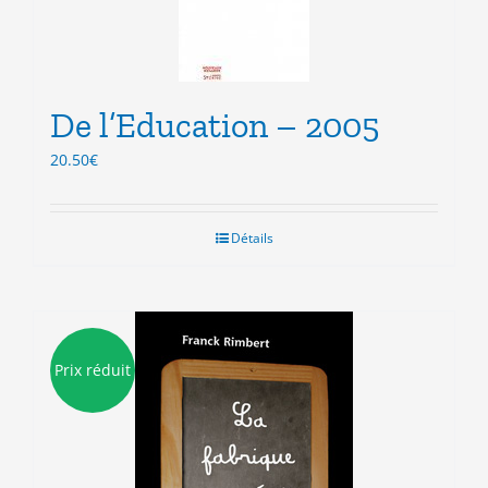
De l’Education – 2005
20.50
€
Détails
Prix réduit