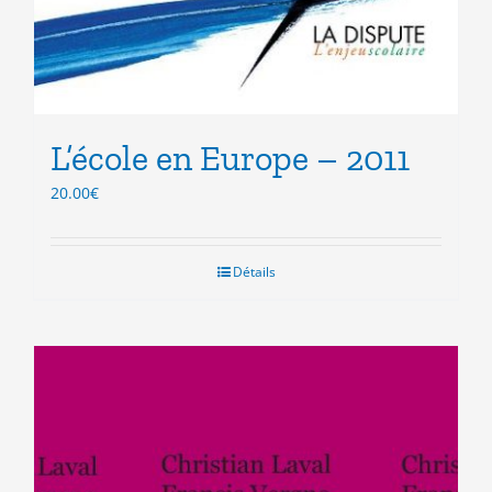
L’école en Europe – 2011
20.00
€
Détails