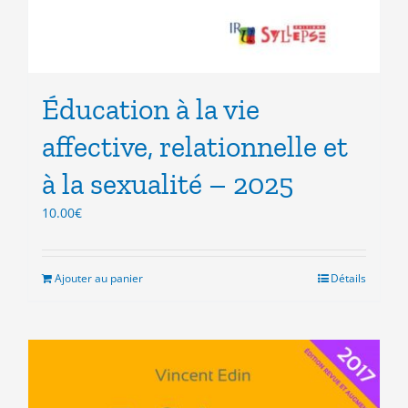
Éducation à la vie
affective, relationnelle et
à la sexualité – 2025
10.00
€
Ajouter au panier
Détails