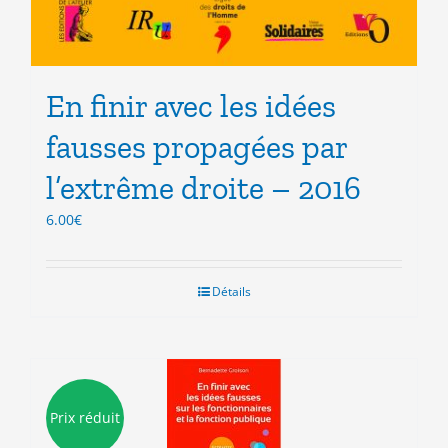
En finir avec les idées
fausses propagées par
l’extrême droite – 2016
6.00
€
Détails
Prix réduit