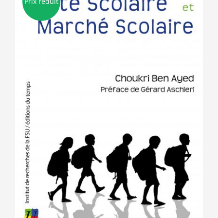
Prix réduit