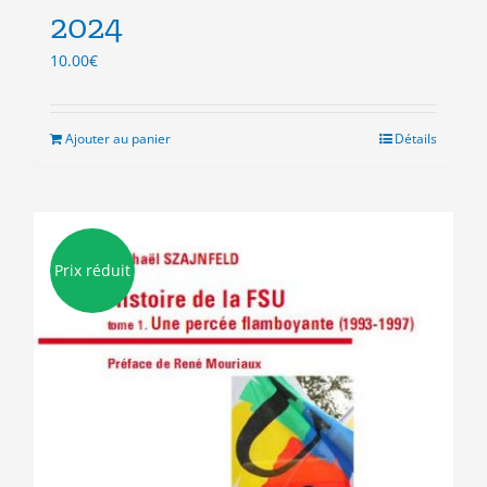
2024
10.00
€
Ajouter au panier
Détails
Prix réduit