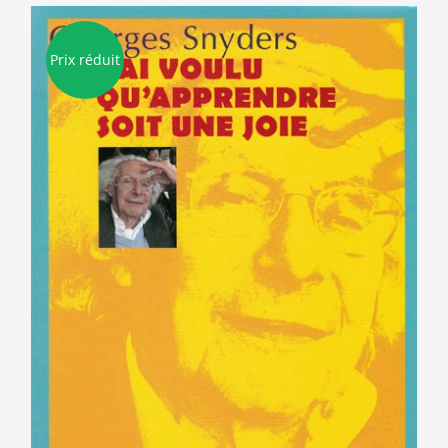
Prix réduit