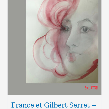
France et Gilbert Serret –