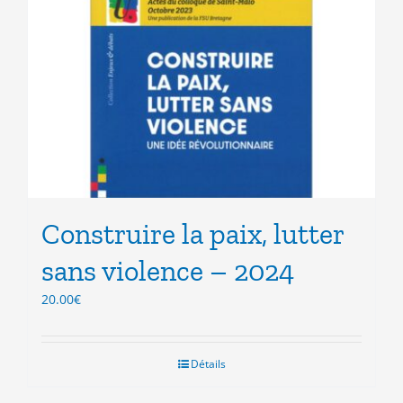
Construire la paix, lutter
sans violence – 2024
20.00
€
Détails