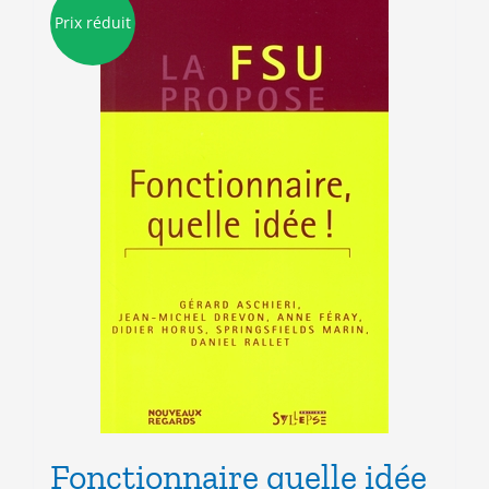
Prix réduit
Fonctionnaire quelle idée