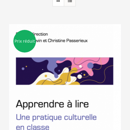
Prix réduit