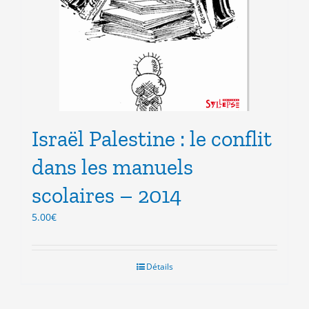
Israël Palestine : le conflit
dans les manuels
scolaires – 2014
5.00
€
Détails