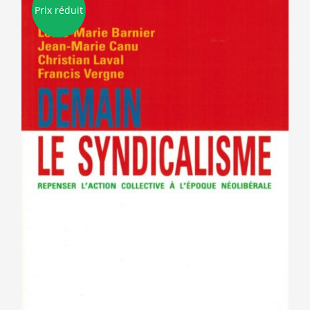
Prix réduit