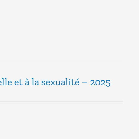
lle et à la sexualité – 2025