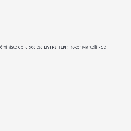
éministe de la société
ENTRETIEN :
Roger Martelli - Se