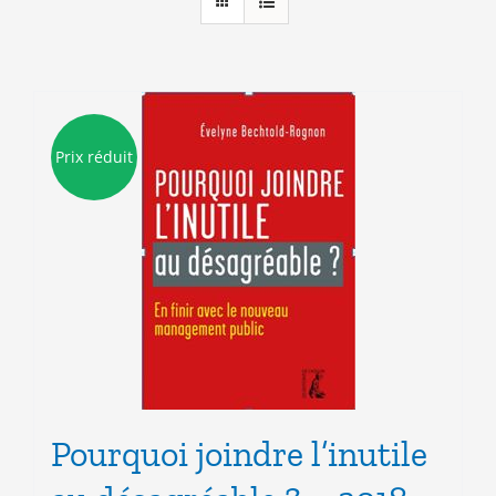
Prix réduit
Pourquoi joindre l’inutile