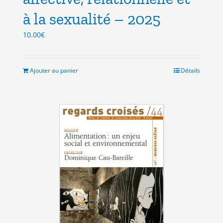
à la sexualité – 2025
10.00
€
Ajouter au panier
Détails