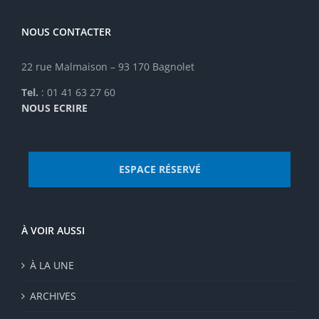
NOUS CONTACTER
22 rue Malmaison – 93 170 Bagnolet
Tel.
: 01 41 63 27 60
NOUS ECRIRE
ESPACE RÉSERVÉ
À VOIR AUSSI
À LA UNE
ARCHIVES