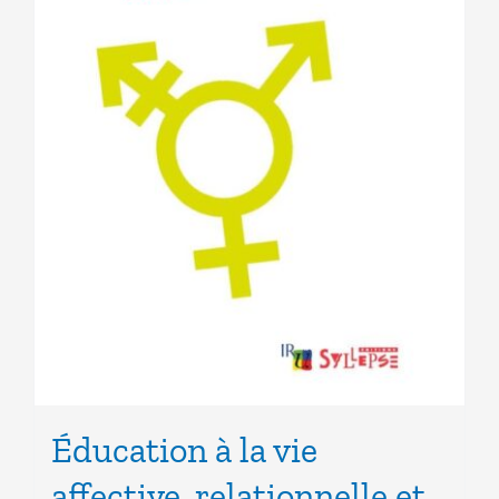
Éducation à la vie
affective, relationnelle et