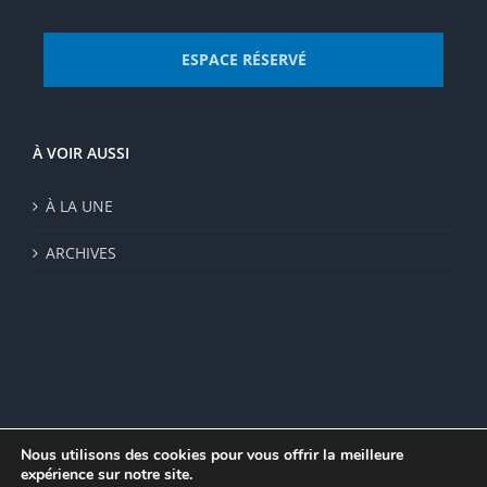
ESPACE RÉSERVÉ
À VOIR AUSSI
À LA UNE
ARCHIVES
Nous utilisons des cookies pour vous offrir la meilleure
expérience sur notre site.