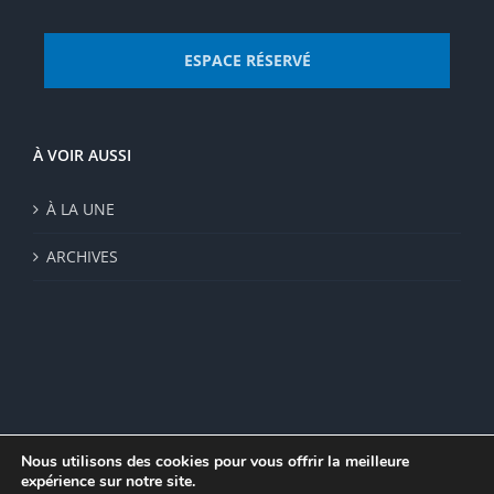
ESPACE RÉSERVÉ
À VOIR AUSSI
À LA UNE
ARCHIVES
Nous utilisons des cookies pour vous offrir la meilleure
expérience sur notre site.