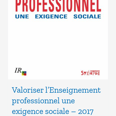
Valoriser l’Enseignement
professionnel une
exigence sociale – 2017