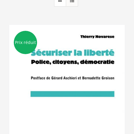
Prix réduit