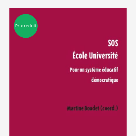
Prix réduit