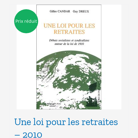
Prix réduit
Une loi pour les retraites
– 2010