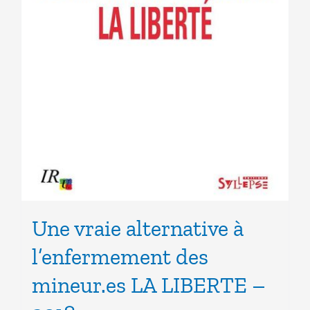
Une vraie alternative à
l’enfermement des
mineur.es LA LIBERTE –