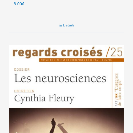
8.00
€
Détails