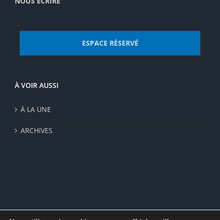
NOUS ECRIRE
ESPACE RÉSERVÉ
À VOIR AUSSI
À LA UNE
ARCHIVES