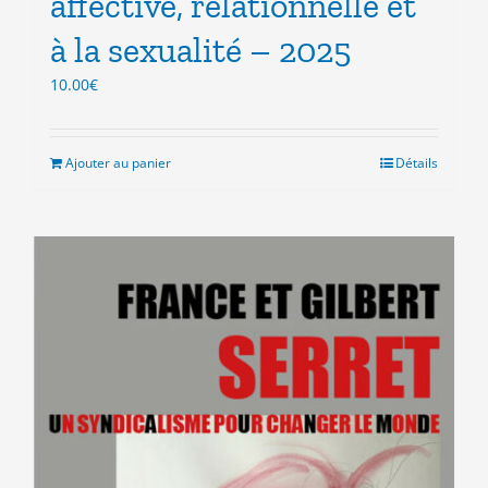
affective, relationnelle et
à la sexualité – 2025
10.00
€
Ajouter au panier
Détails