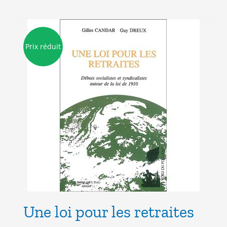
Prix réduit
Une loi pour les retraites