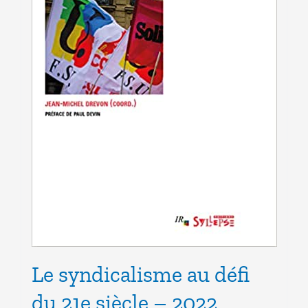
Le syndicalisme au défi
du 21e siècle – 2022