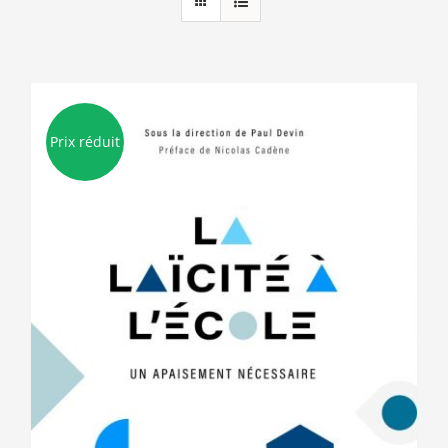
Prix réduit