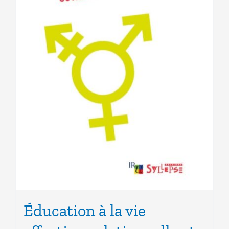
Éducation à la vie