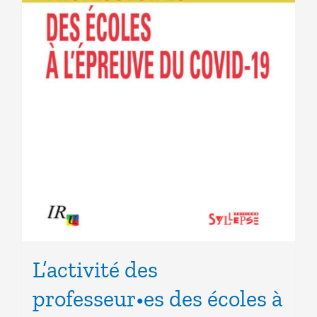
L’activité des
professeur•es des écoles à