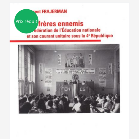
Prix réduit