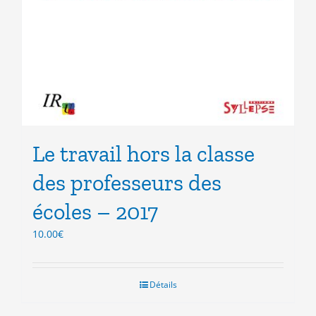
Le travail hors la classe
des professeurs des
écoles – 2017
10.00
€
Détails