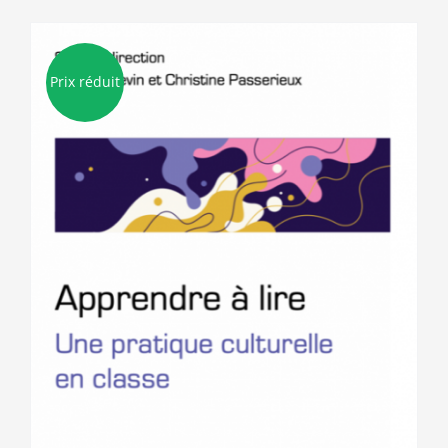
Prix réduit