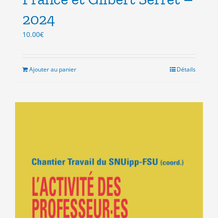
2024
10.00
€
Ajouter au panier
Détails