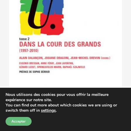
Nous utilisons des cookies pour vous offrir la meilleure
expérience sur notre site.
You can find out more about which cookies we are using or
switch them off in
settings
.
Accepter
La FSU dans la cour des