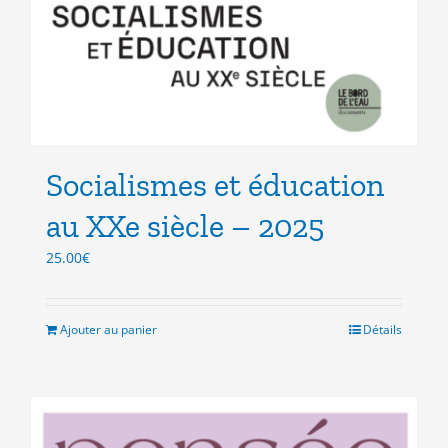
Socialismes et éducation
au XXe siècle – 2025
25.00
€
Ajouter au panier
Détails