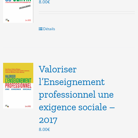
8.00
€
Détails
Valoriser
l’Enseignement
professionnel une
exigence sociale –
2017
8.00
€