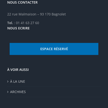
NOUS CONTACTER
22 rue Malmaison – 93 170 Bagnolet
Tel.
: 01 41 63 27 60
NOUS ECRIRE
ESPACE RÉSERVÉ
À VOIR AUSSI
À LA UNE
ARCHIVES