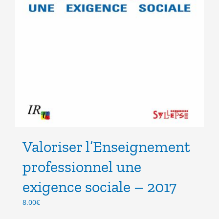
Valoriser l’Enseignement
professionnel une
exigence sociale – 2017
8.00
€