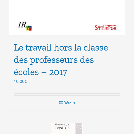
Le travail hors la classe
des professeurs des
écoles – 2017
10.00
€
Détails