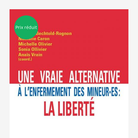
Prix réduit