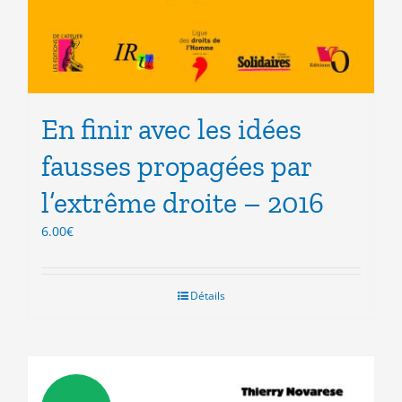
En finir avec les idées
fausses propagées par
l’extrême droite – 2016
6.00
€
Détails