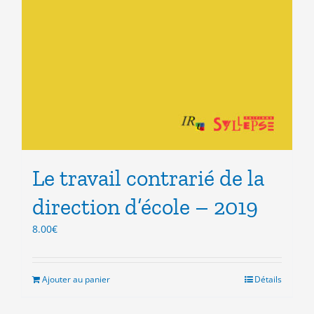
Le travail contrarié de la
direction d’école – 2019
8.00
€
Ajouter au panier
Détails