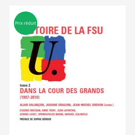
Prix réduit