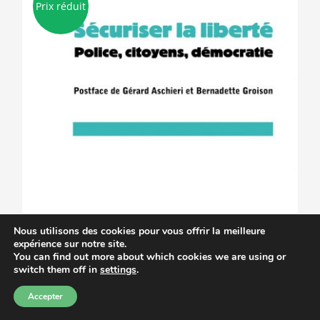
Prix réduit
Nous utilisons des cookies pour vous offrir la meilleure
expérience sur notre site.
You can find out more about which cookies we are using or
switch them off in
settings
.
Accepter