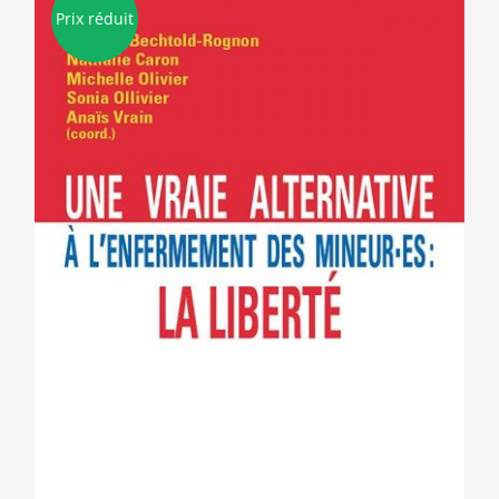
Prix réduit