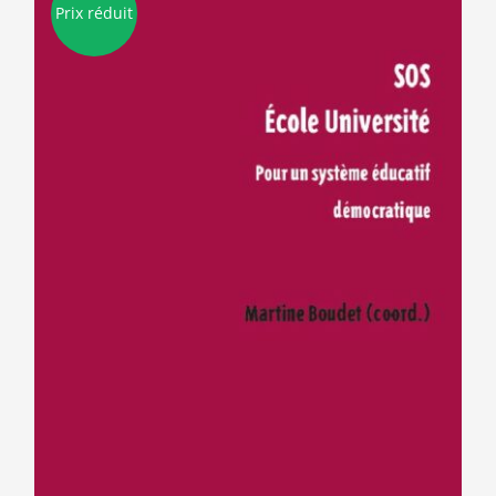
Prix réduit