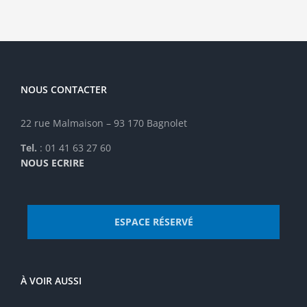
NOUS CONTACTER
22 rue Malmaison – 93 170 Bagnolet
Tel.
: 01 41 63 27 60
NOUS ECRIRE
ESPACE RÉSERVÉ
À VOIR AUSSI