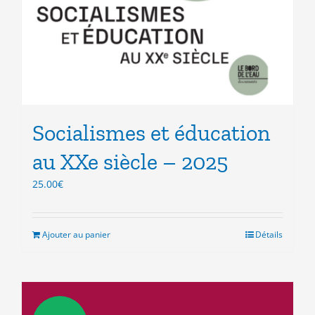
Socialismes et éducation
au XXe siècle – 2025
25.00
€
Ajouter au panier
Détails