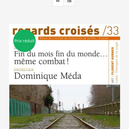
Prix réduit