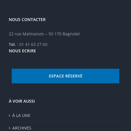
NOUS CONTACTER
22 rue Malmaison – 93 170 Bagnolet
Tel.
: 01 41 63 27 60
NOUS ECRIRE
ESPACE RÉSERVÉ
À VOIR AUSSI
À LA UNE
ARCHIVES