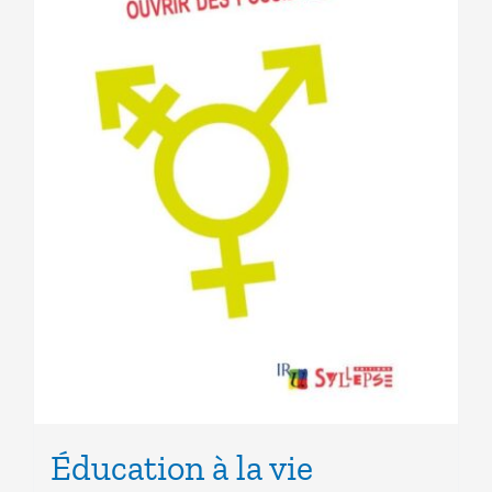
Éducation à la vie