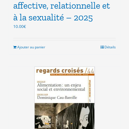
affective, relationnelle et
à la sexualité – 2025
10.00
€
Ajouter au panier
Détails