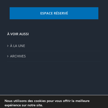
ESPACE RÉSERVÉ
À VOIR AUSSI
À LA UNE
ARCHIVES
Nous utilisons des cookies pour vous offrir la meilleure
expérience sur notre site.