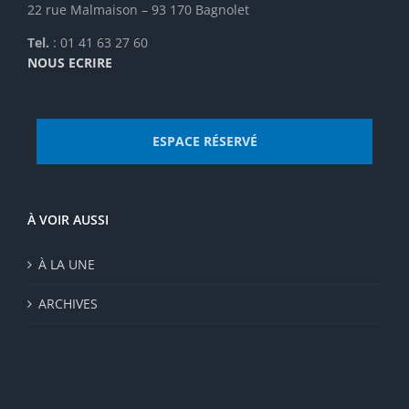
22 rue Malmaison – 93 170 Bagnolet
Tel.
: 01 41 63 27 60
NOUS ECRIRE
ESPACE RÉSERVÉ
À VOIR AUSSI
À LA UNE
ARCHIVES