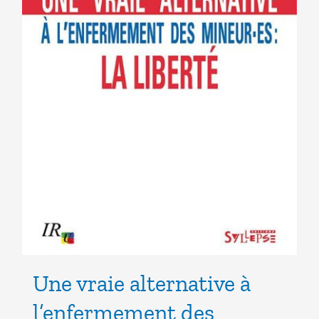
Une vraie alternative à
l’enfermement des