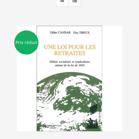
Prix réduit