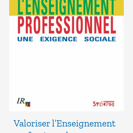
Valoriser l’Enseignement