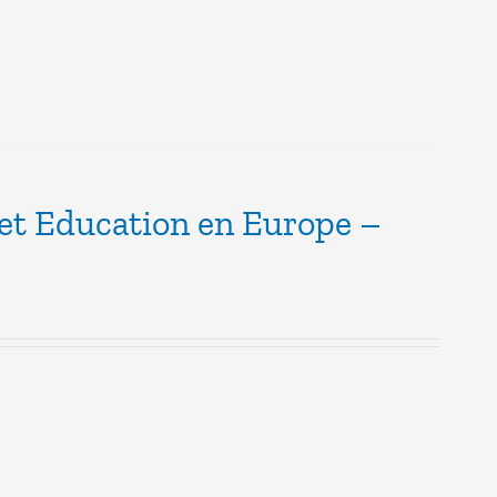
 et Education en Europe –