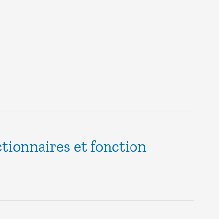
ctionnaires et fonction