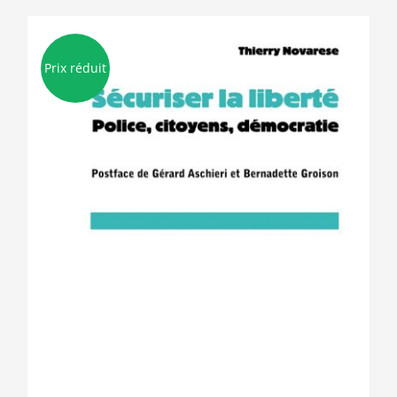
Prix réduit