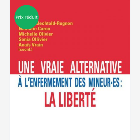
Prix réduit