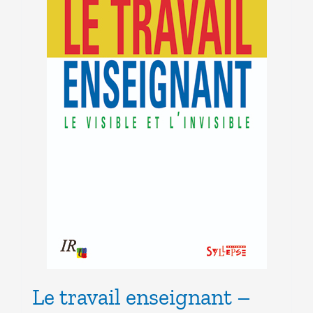
Le travail enseignant –