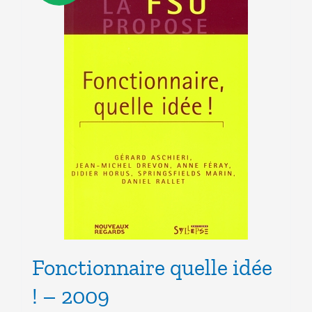
Fonctionnaire quelle idée
! – 2009