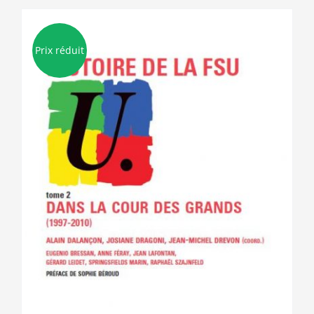
Prix réduit