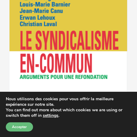
Nous utilisons des cookies pour vous offrir la meilleure
expérience sur notre site.
You can find out more about which cookies we are using or
switch them off in
settings
.
Accepter