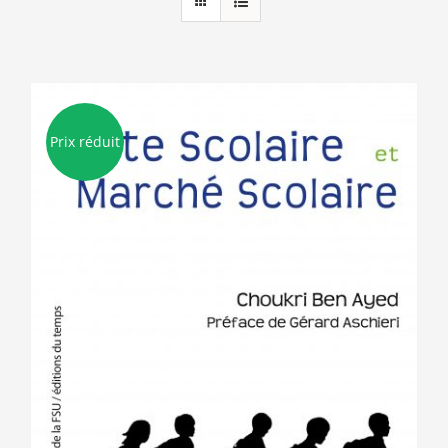
Prix réduit