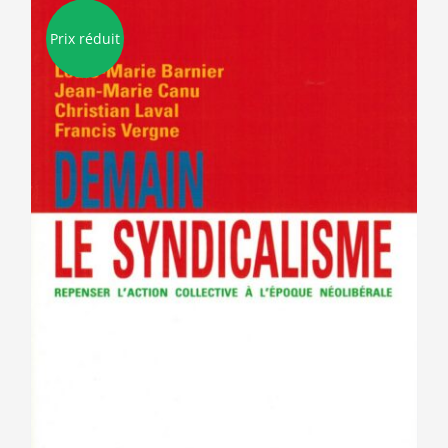
Prix réduit