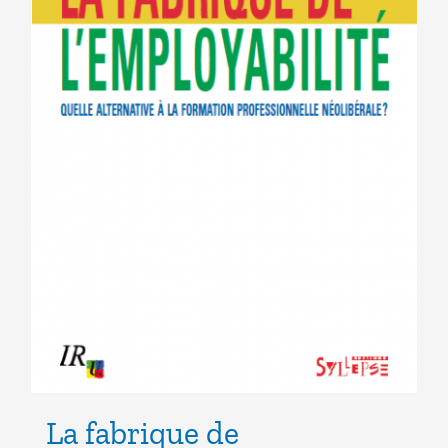
La fabrique de