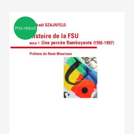
Prix réduit