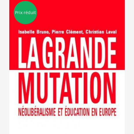
Prix réduit