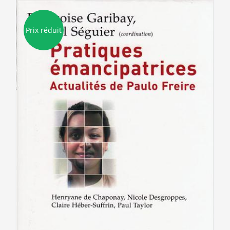
Prix réduit