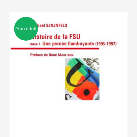
Prix réduit