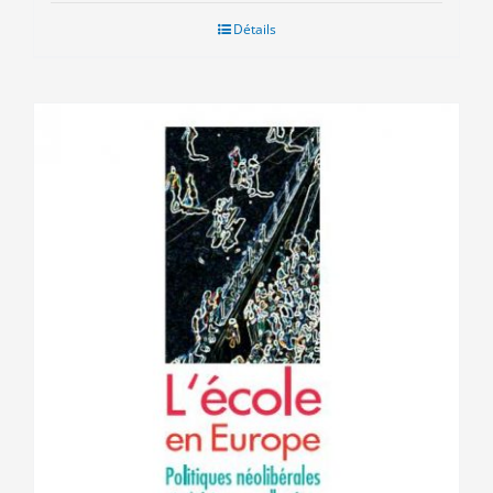
Détails