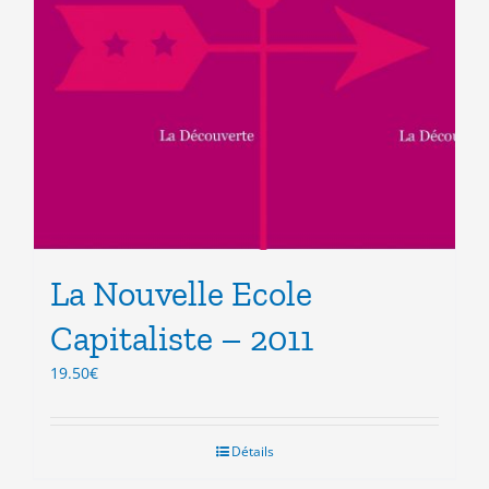
La Nouvelle Ecole
Capitaliste – 2011
19.50
€
Détails