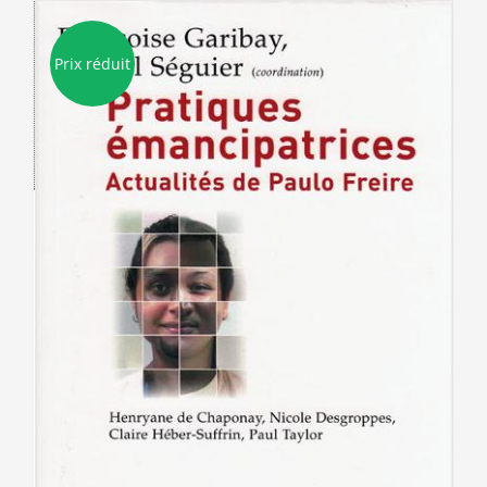
Prix réduit