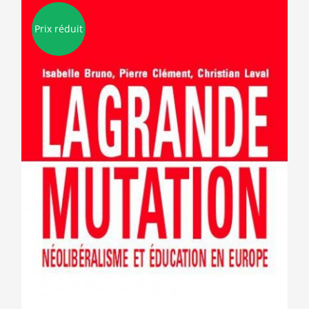
Prix réduit