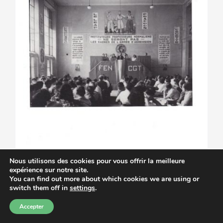
Nous utilisons des cookies pour vous offrir la meilleure
expérience sur notre site.
You can find out more about which cookies we are using or
switch them off in
settings
.
Accepter