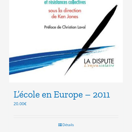
L’école en Europe – 2011
20.00
€
Détails