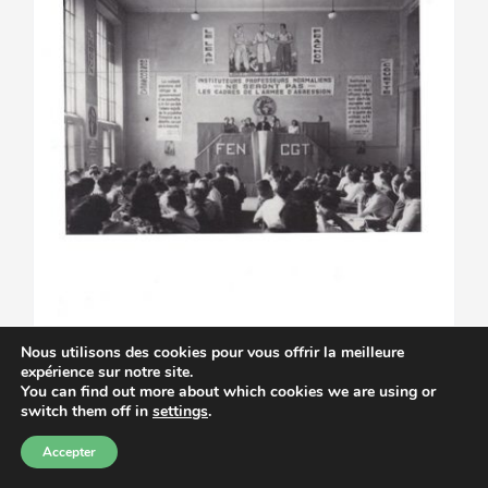
Nous utilisons des cookies pour vous offrir la meilleure
expérience sur notre site.
You can find out more about which cookies we are using or
switch them off in
settings
.
Accepter