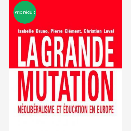
Prix réduit