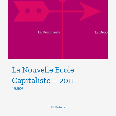
La Nouvelle Ecole
Capitaliste – 2011
19.50
€
Détails