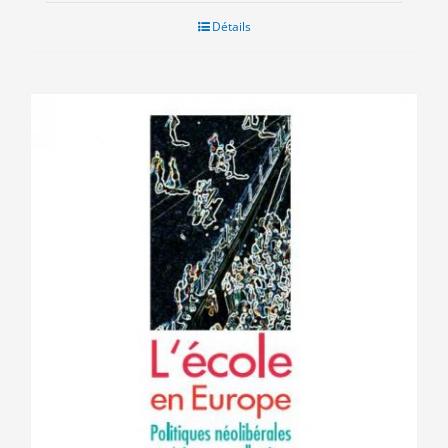
Détails