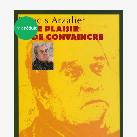
Prix réduit