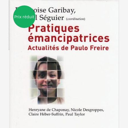
Prix réduit