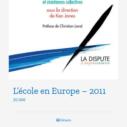
L’école en Europe – 2011
20.00
€
Détails