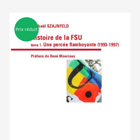
Prix réduit