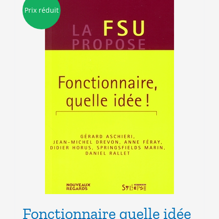
Prix réduit
Fonctionnaire quelle idée