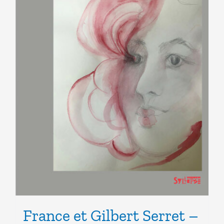
France et Gilbert Serret –