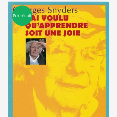
Prix réduit