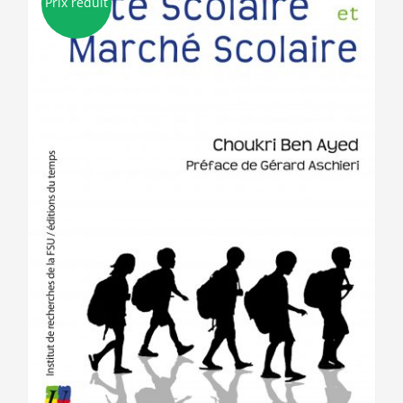
Prix réduit