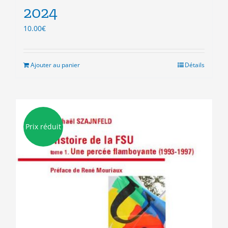
2024
10.00
€
Ajouter au panier
Détails
Prix réduit