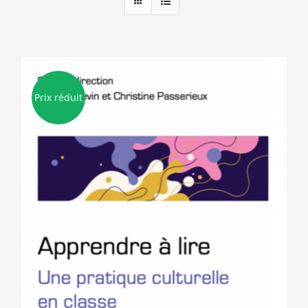
Prix réduit