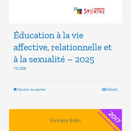
Éducation à la vie
affective, relationnelle et
à la sexualité – 2025
10.00
€
Ajouter au panier
Détails