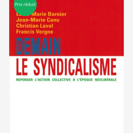
Prix réduit