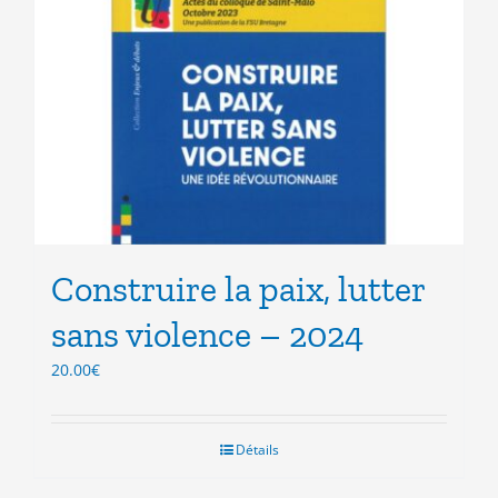
Construire la paix, lutter
sans violence – 2024
20.00
€
Détails