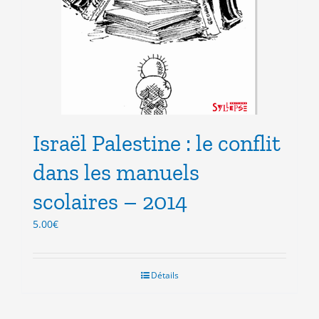
Israël Palestine : le conflit
dans les manuels
scolaires – 2014
5.00
€
Détails