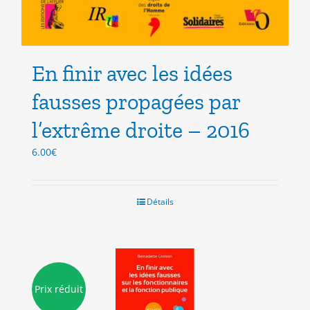
En finir avec les idées
fausses propagées par
l’extrême droite – 2016
6.00
€
Détails
Prix réduit