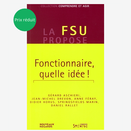
Prix réduit