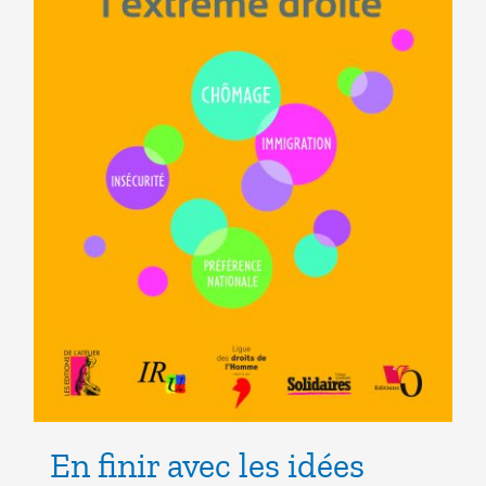
En finir avec les idées