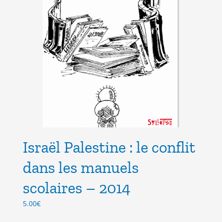
Israël Palestine : le conflit
dans les manuels
scolaires – 2014
5.00
€