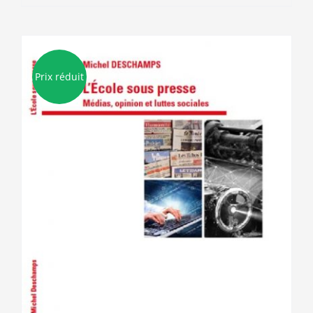
Prix réduit