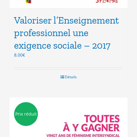
Valoriser l’Enseignement
professionnel une
exigence sociale – 2017
8.00
€
Détails
Prix réduit