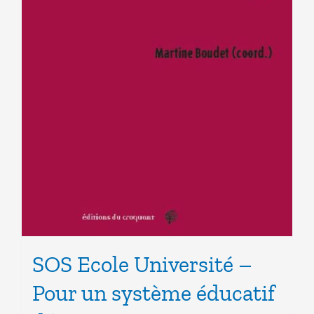
SOS Ecole Université –
Pour un système éducatif