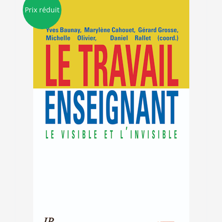
Prix réduit