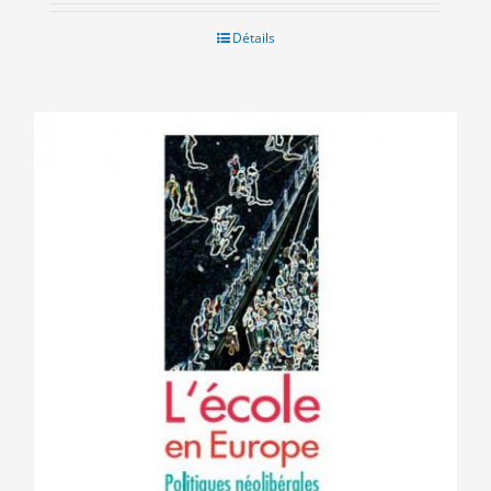
Détails