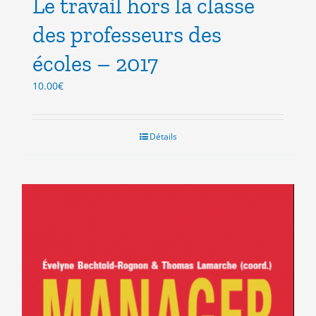
Le travail hors la classe
des professeurs des
écoles – 2017
10.00
€
Détails