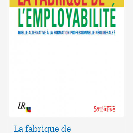
La fabrique de