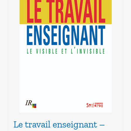
Le travail enseignant –