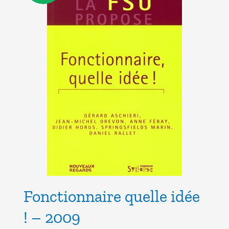
Fonctionnaire quelle idée
! – 2009