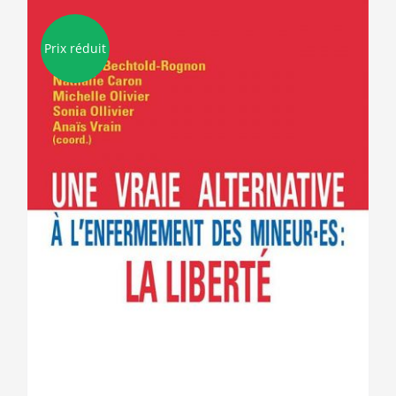
Prix réduit