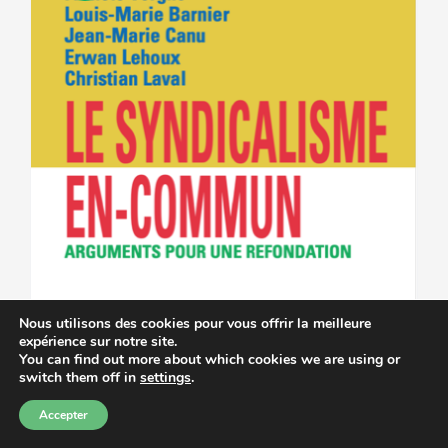
Nous utilisons des cookies pour vous offrir la meilleure
expérience sur notre site.
You can find out more about which cookies we are using or
switch them off in
settings
.
Accepter