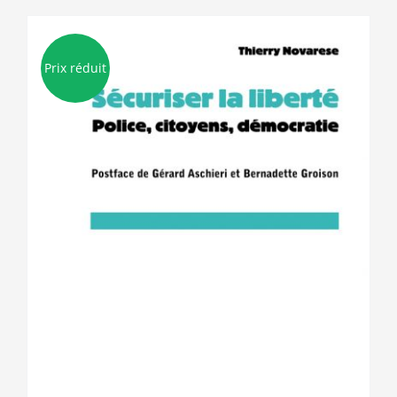
Prix réduit