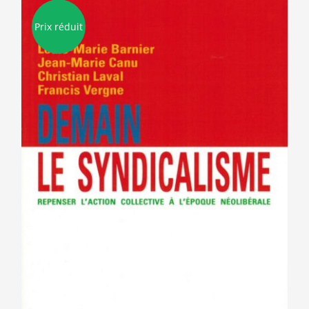
Prix réduit