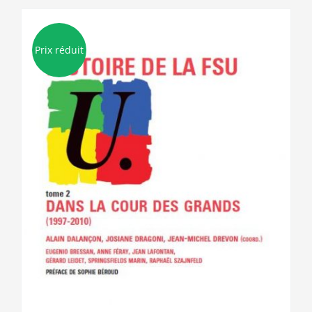
Prix réduit