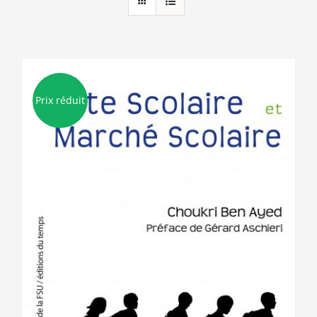
Prix réduit