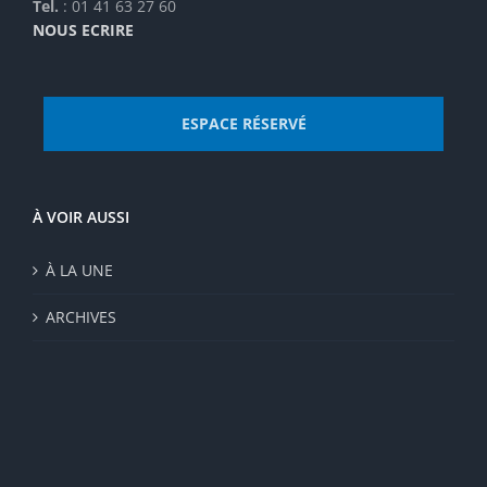
Tel.
: 01 41 63 27 60
NOUS ECRIRE
ESPACE RÉSERVÉ
À VOIR AUSSI
À LA UNE
ARCHIVES