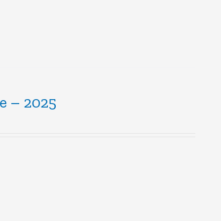
le – 2025