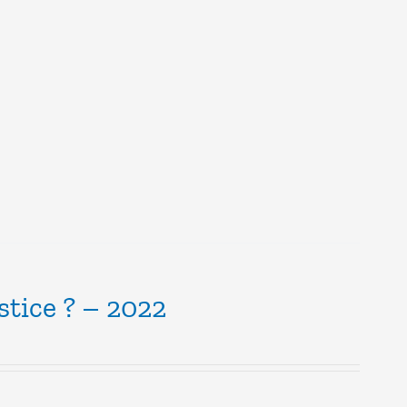
stice ? – 2022