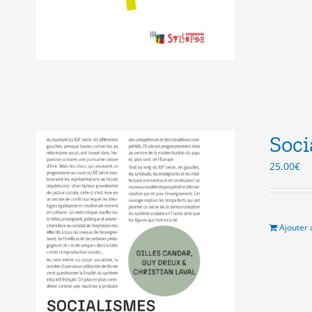
Soci
25.00
€
Ajouter 