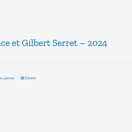
ce et Gilbert Serret – 2024
au panier
Détails