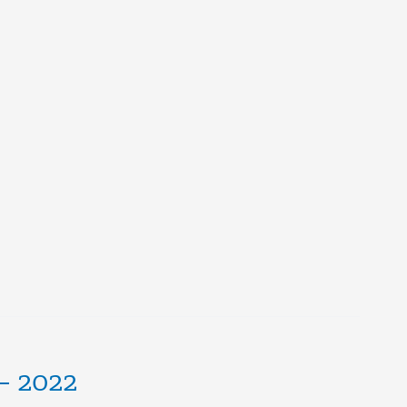
 – 2022