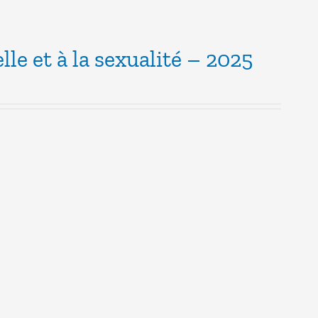
lle et à la sexualité – 2025