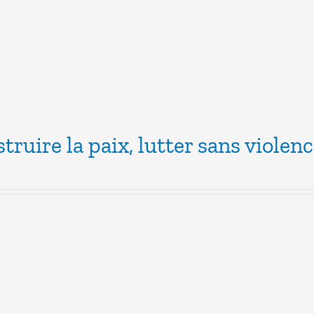
truire la paix, lutter sans violen