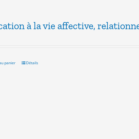
ation à la vie affective, relationne
au panier
Détails