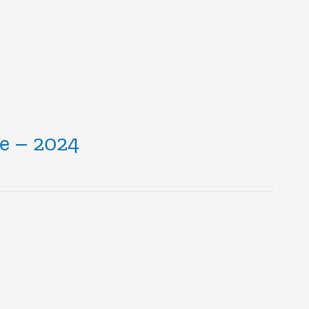
ce – 2024