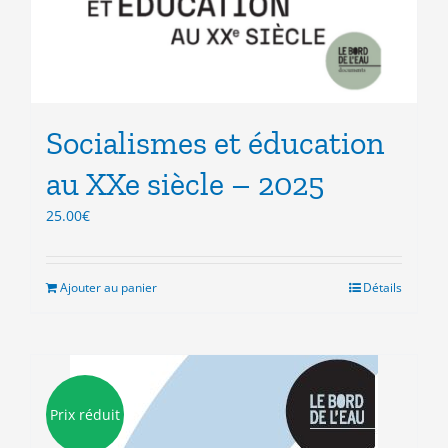
Socialismes et éducation
au XXe siècle – 2025
25.00
€
Ajouter au panier
Détails
Prix réduit