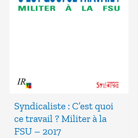
Syndicaliste : C’est quoi
ce travail ? Militer à la
FSU – 2017