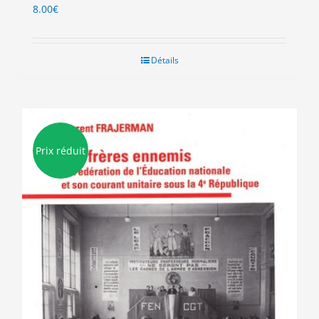
8.00
€
Détails
Prix réduit