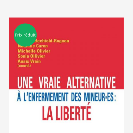
Prix réduit