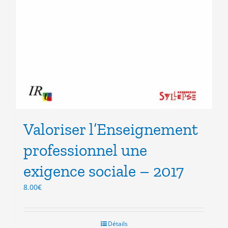
Valoriser l’Enseignement
professionnel une
exigence sociale – 2017
8.00
€
Détails