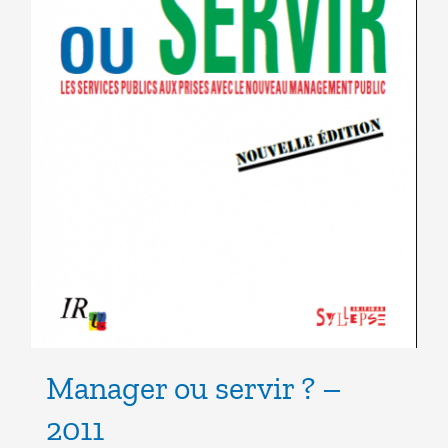
Manager ou servir ? –
2011