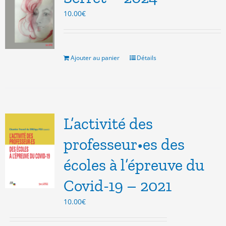
10.00
€
Ajouter au panier
Détails
L’activité des
professeur•es des
écoles à l’épreuve du
Covid-19 – 2021
10.00
€