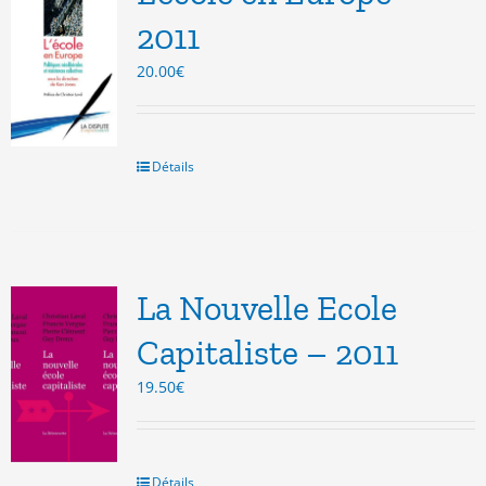
2011
20.00
€
Détails
La Nouvelle Ecole
Capitaliste – 2011
19.50
€
Détails