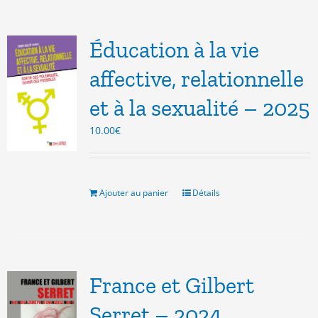
Éducation à la vie
affective, relationnelle
et à la sexualité – 2025
10.00
€
Ajouter au panier
Détails
France et Gilbert
Serret – 2024