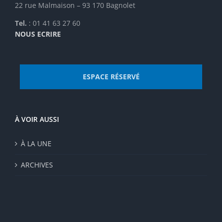
22 rue Malmaison – 93 170 Bagnolet
Tel.
: 01 41 63 27 60
NOUS ECRIRE
ESPACE RÉSERVÉ
À VOIR AUSSI
À LA UNE
ARCHIVES