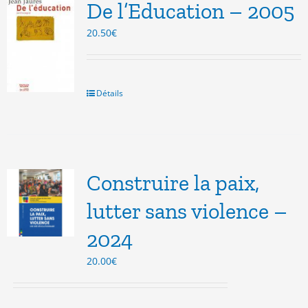
De l’Education – 2005
20.50
€
Détails
Construire la paix,
lutter sans violence –
2024
20.00
€