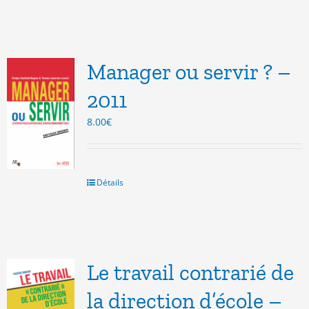
Manager ou servir ? –
2011
8.00
€
Détails
Le travail contrarié de
la direction d’école –