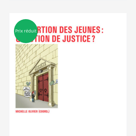
Prix réduit