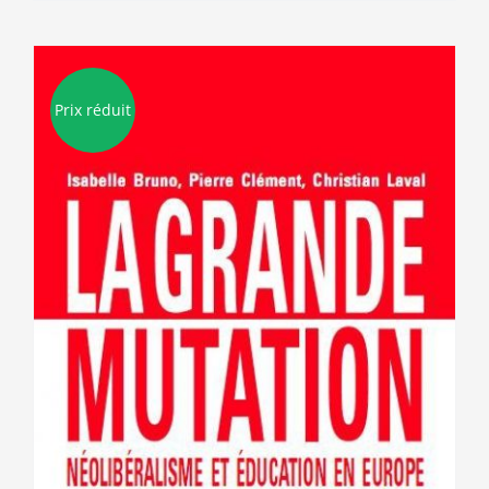
Prix réduit