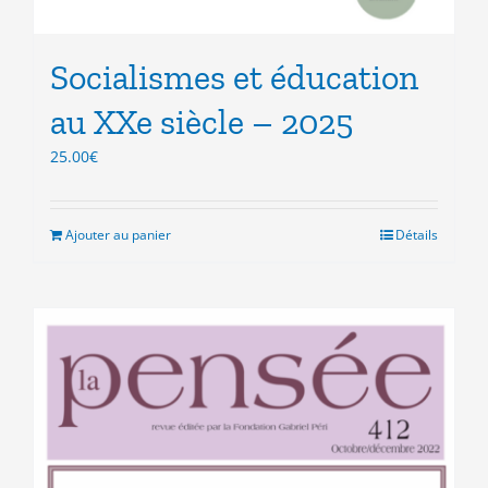
Socialismes et éducation
au XXe siècle – 2025
25.00
€
Ajouter au panier
Détails