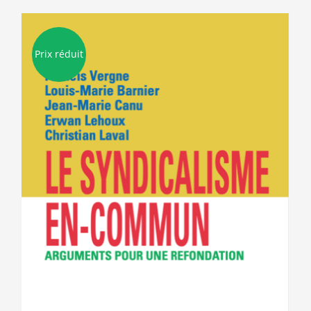
Prix réduit