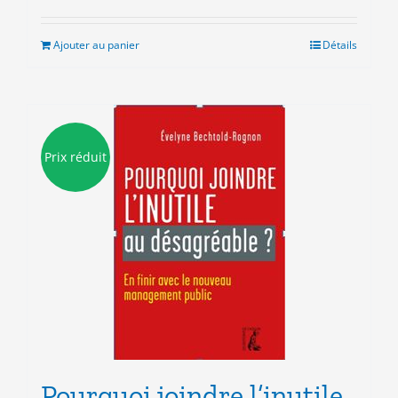
Ajouter au panier
Détails
Prix réduit
Pourquoi joindre l’inutile