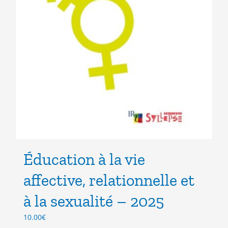
Éducation à la vie
affective, relationnelle et
à la sexualité – 2025
10.00
€