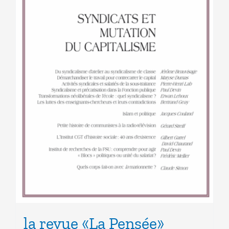
la revue «La Pensée»