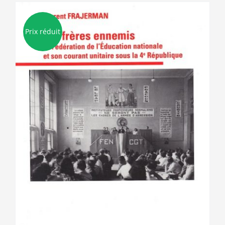
Prix réduit