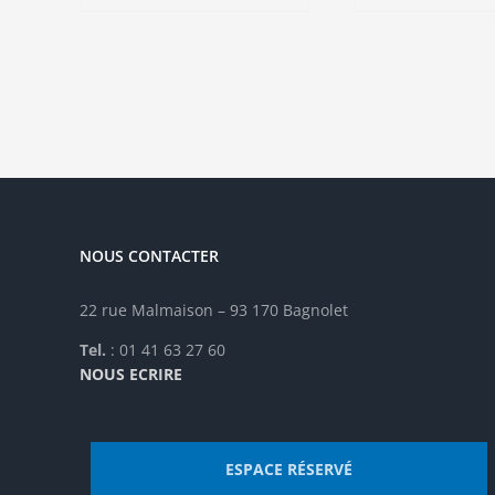
NOUS CONTACTER
22 rue Malmaison – 93 170 Bagnolet
Tel.
: 01 41 63 27 60
NOUS ECRIRE
ESPACE RÉSERVÉ