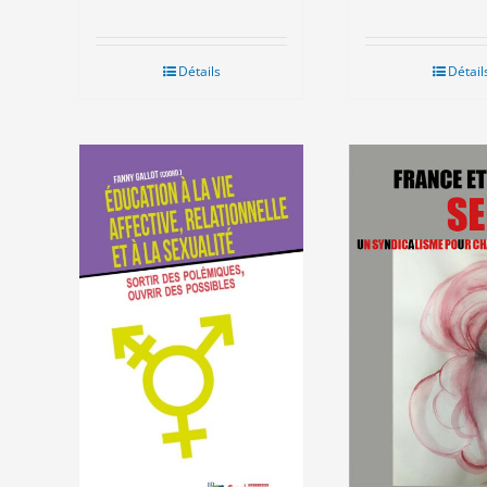
Détails
Détail