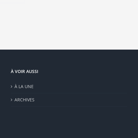
À VOIR AUSSI
À LA UNE
ARCHIVES