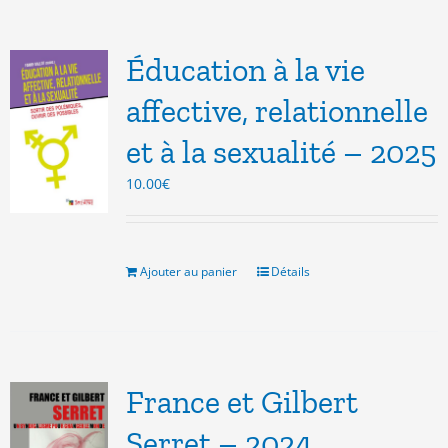
Éducation à la vie
affective, relationnelle
et à la sexualité – 2025
10.00
€
Ajouter au panier
Détails
France et Gilbert
Serret – 2024