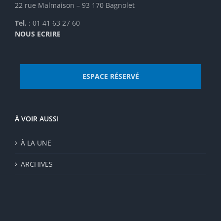
22 rue Malmaison – 93 170 Bagnolet
Tel.
: 01 41 63 27 60
NOUS ECRIRE
ESPACE RÉSERVÉ
À VOIR AUSSI
À LA UNE
ARCHIVES