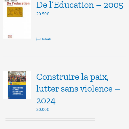
De l’Education – 2005
20.50
€
Détails
Construire la paix,
lutter sans violence –
2024
20.00
€