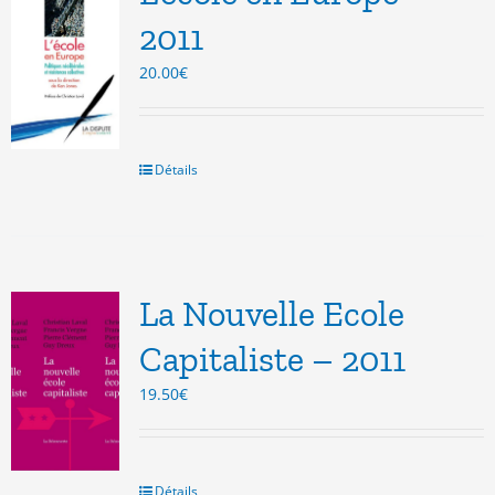
2011
20.00
€
Détails
La Nouvelle Ecole
Capitaliste – 2011
19.50
€
Détails