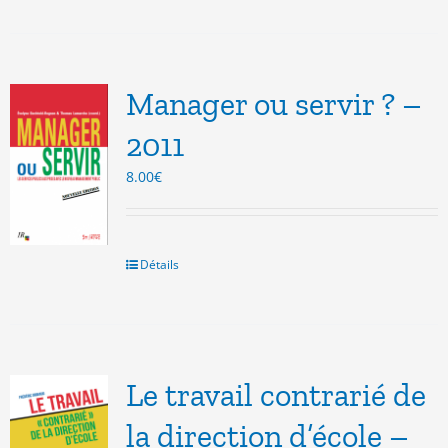
Manager ou servir ? –
2011
8.00
€
Détails
Le travail contrarié de
la direction d’école –