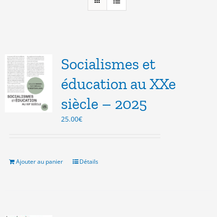
Socialismes et
éducation au XXe
siècle – 2025
25.00
€
Ajouter au panier
Détails