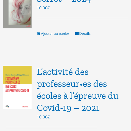
10.00
€
Ajouter au panier
Détails
L’activité des
professeur•es des
écoles à l’épreuve du
Covid-19 – 2021
10.00
€