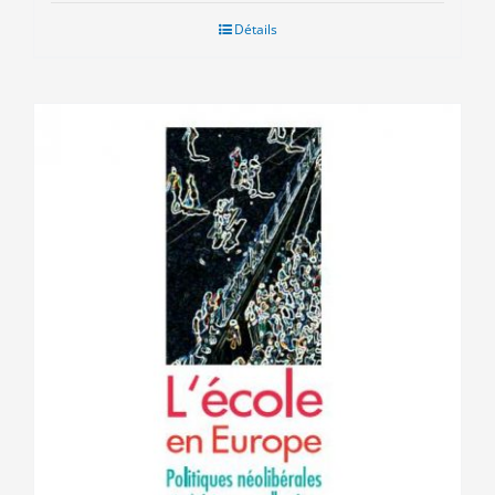
Détails