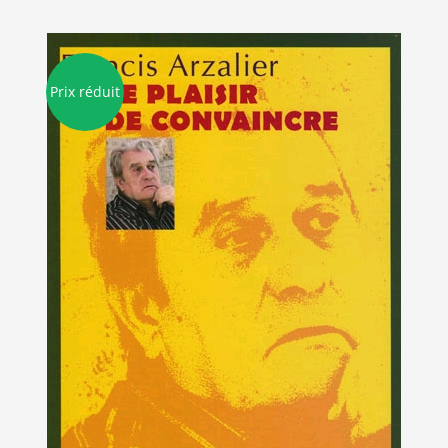
Prix réduit