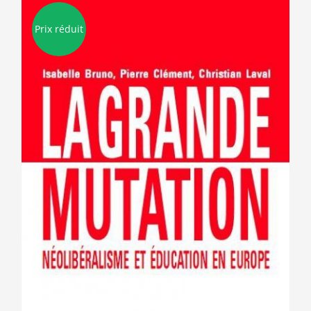
Prix réduit