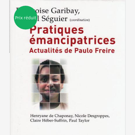
Prix réduit