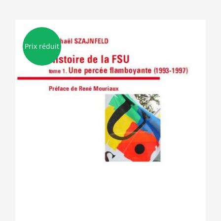
Prix réduit