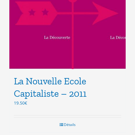
La Nouvelle Ecole
Capitaliste – 2011
19.50
€
Détails