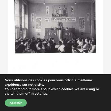
Nous utilisons des cookies pour vous offrir la meilleure
expérience sur notre site.
You can find out more about which cookies we are using or
switch them off in
settings
.
Accepter