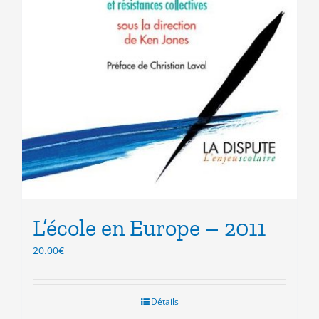
L’école en Europe – 2011
20.00
€
Détails