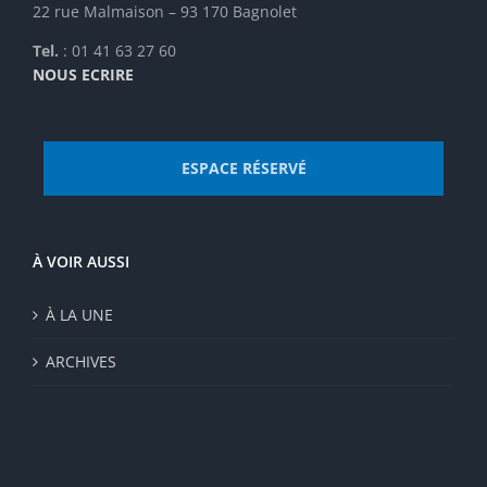
22 rue Malmaison – 93 170 Bagnolet
Tel.
: 01 41 63 27 60
NOUS ECRIRE
ESPACE RÉSERVÉ
À VOIR AUSSI
À LA UNE
ARCHIVES