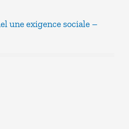
el une exigence sociale –