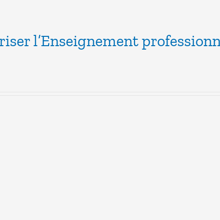
riser l’Enseignement professionn