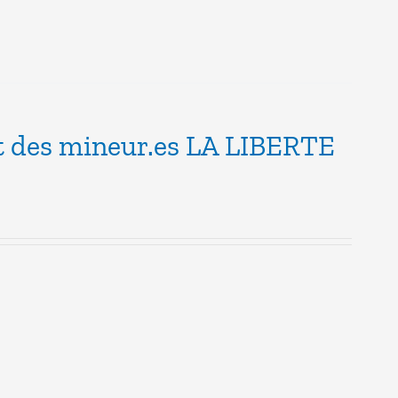
nt des mineur.es LA LIBERTE