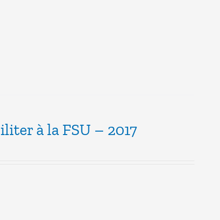
iliter à la FSU – 2017