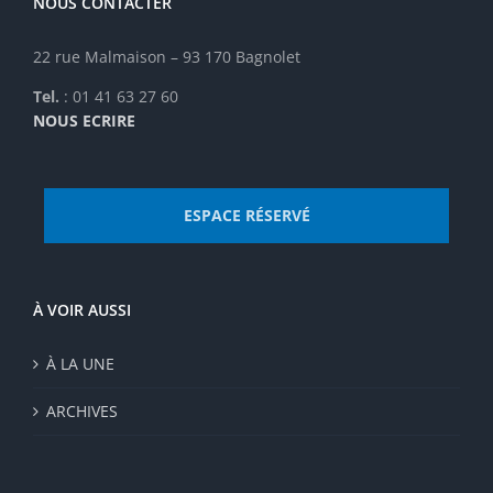
NOUS CONTACTER
22 rue Malmaison – 93 170 Bagnolet
Tel.
: 01 41 63 27 60
NOUS ECRIRE
ESPACE RÉSERVÉ
À VOIR AUSSI
À LA UNE
ARCHIVES