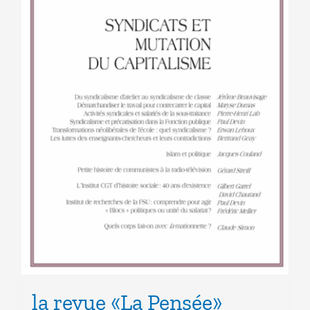
la revue «La Pensée»