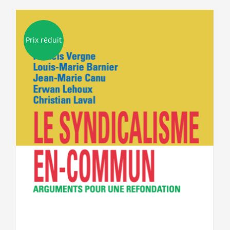
Prix réduit