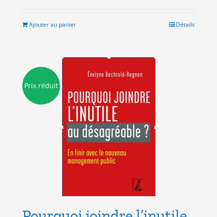
Ajouter au panier
Détails
Prix réduit
Pourquoi joindre l’inutile