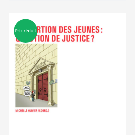
Prix réduit