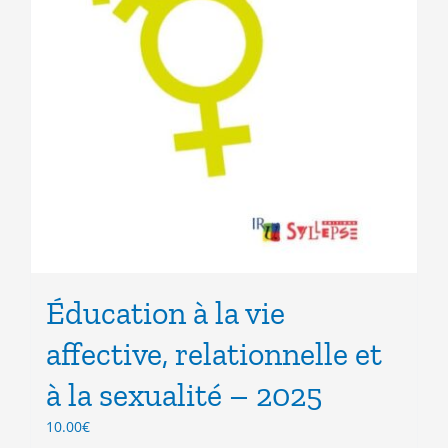
Éducation à la vie
affective, relationnelle et
à la sexualité – 2025
10.00
€