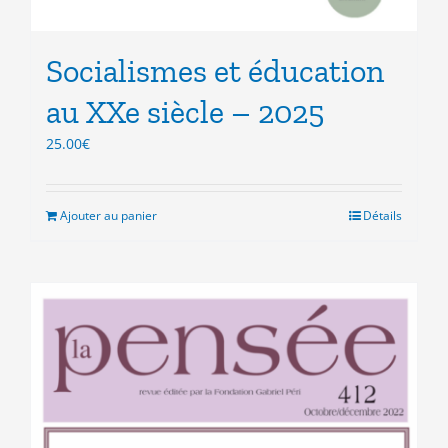
Socialismes et éducation
au XXe siècle – 2025
25.00
€
Ajouter au panier
Détails