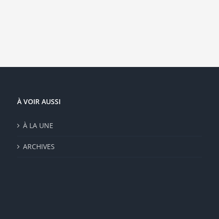
À VOIR AUSSI
À LA UNE
ARCHIVES