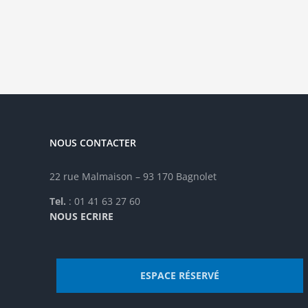
NOUS CONTACTER
22 rue Malmaison – 93 170 Bagnolet
Tel.
: 01 41 63 27 60
NOUS ECRIRE
ESPACE RÉSERVÉ