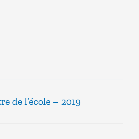
e de l’école – 2019