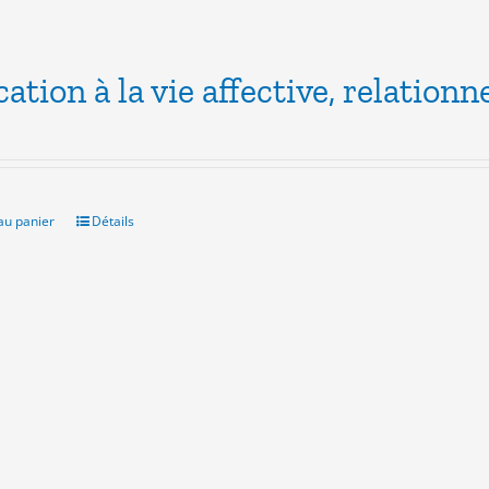
ation à la vie affective, relationne
au panier
Détails