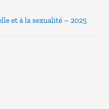
lle et à la sexualité – 2025