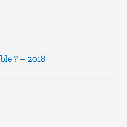
ble ? – 2018