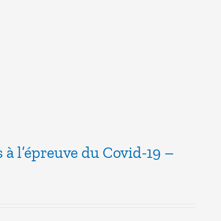
s à l’épreuve du Covid-19 –