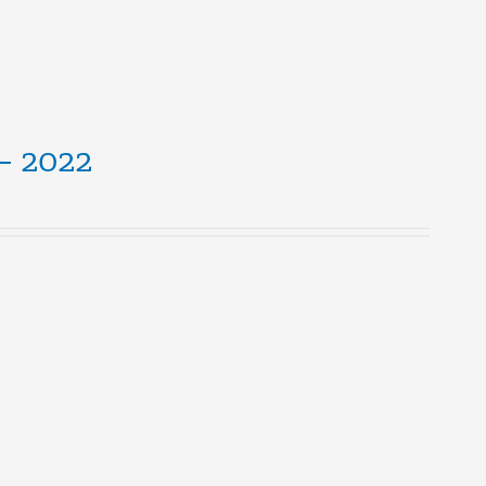
 – 2022