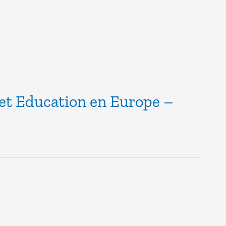
 et Education en Europe –