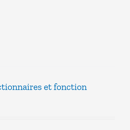
ctionnaires et fonction