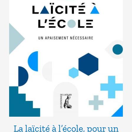
La laïcité à l’école, pour un