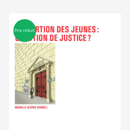
Prix réduit