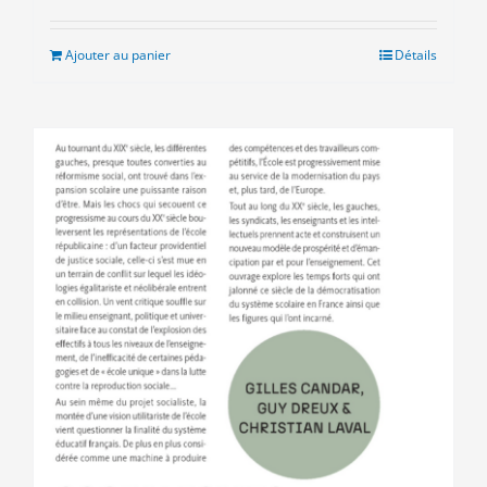
Ajouter au panier
Détails