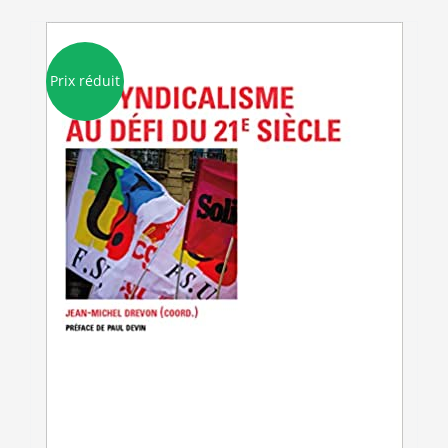
Prix réduit