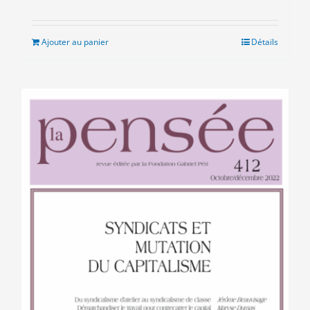
Ajouter au panier
Détails