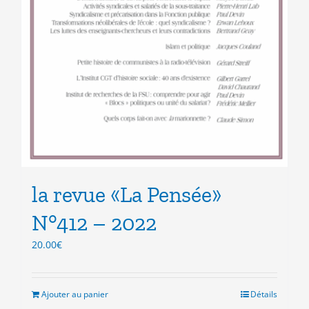
la revue «La Pensée»
N°412 – 2022
20.00
€
Ajouter au panier
Détails