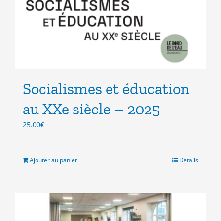
Socialismes et éducation
au XXe siècle – 2025
25.00
€
Ajouter au panier
Détails