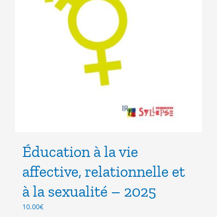
Éducation à la vie
affective, relationnelle et
à la sexualité – 2025
10.00
€