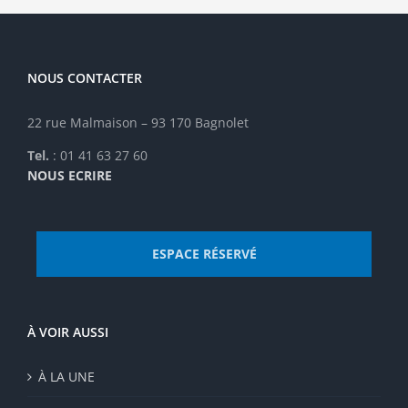
NOUS CONTACTER
22 rue Malmaison – 93 170 Bagnolet
Tel.
: 01 41 63 27 60
NOUS ECRIRE
ESPACE RÉSERVÉ
À VOIR AUSSI
À LA UNE