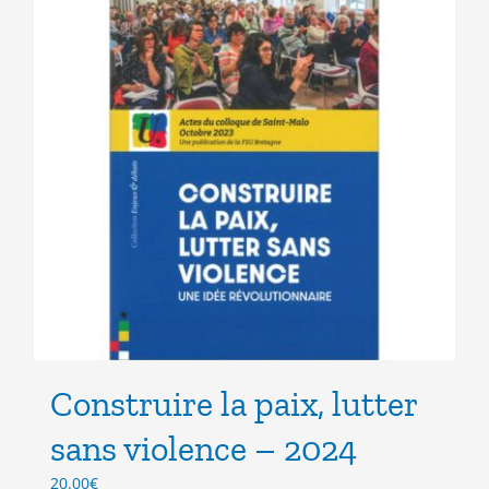
Construire la paix, lutter
sans violence – 2024
20.00
€