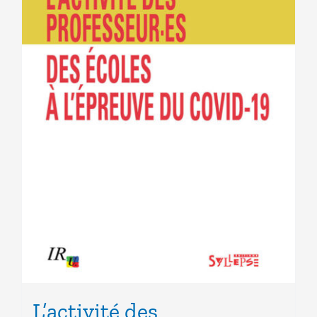
L’activité des