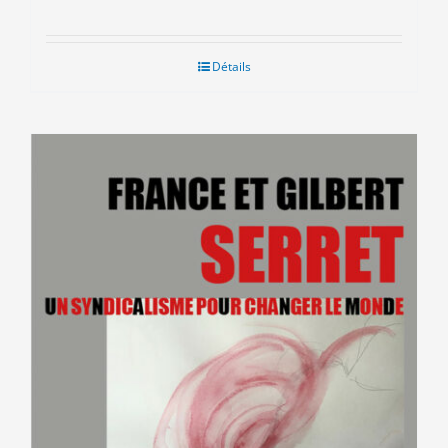
Détails