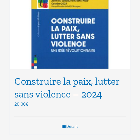
Construire la paix, lutter
sans violence – 2024
20.00
€
Détails