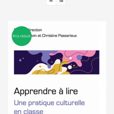
Prix réduit