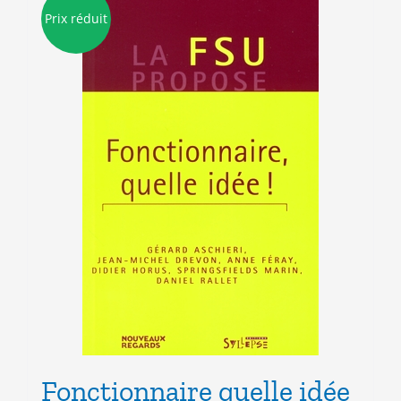
Prix réduit
Fonctionnaire quelle idée