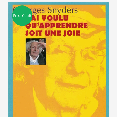
Prix réduit