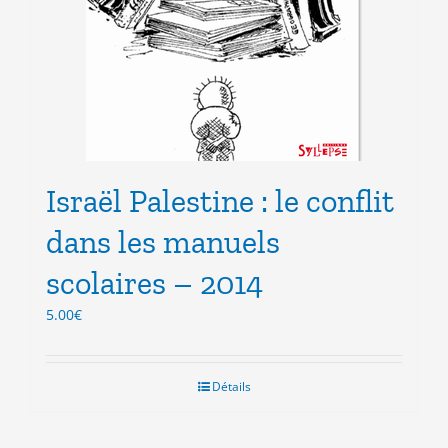
Israël Palestine : le conflit
dans les manuels
scolaires – 2014
5.00
€
Détails