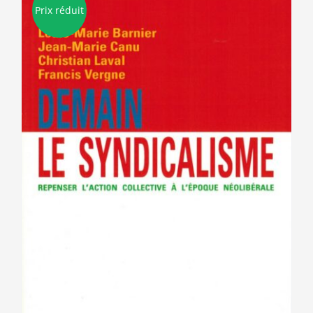
Prix réduit