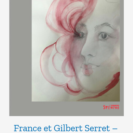
France et Gilbert Serret –