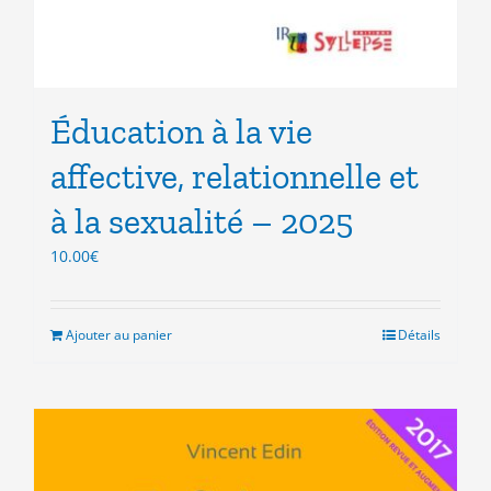
Éducation à la vie
affective, relationnelle et
à la sexualité – 2025
10.00
€
Ajouter au panier
Détails