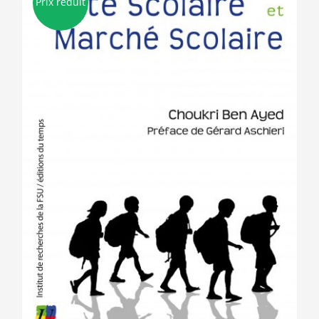
Prix réduit