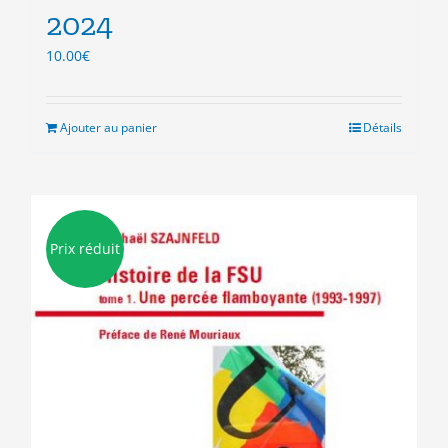
2024
10.00
€
Ajouter au panier
Détails
Prix réduit