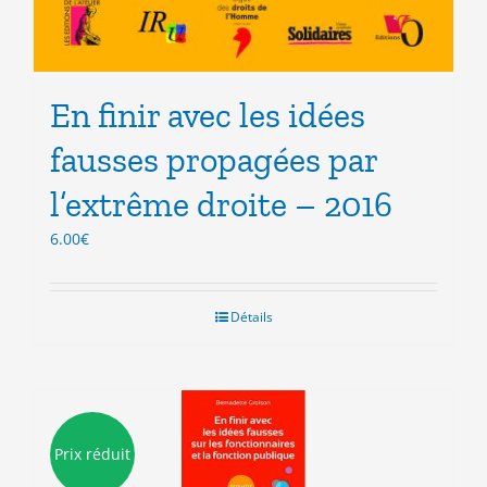
En finir avec les idées
fausses propagées par
l’extrême droite – 2016
6.00
€
Détails
Prix réduit