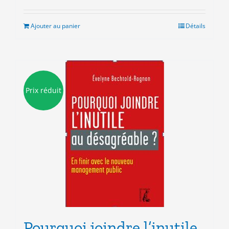
Ajouter au panier
Détails
Prix réduit
Pourquoi joindre l’inutile