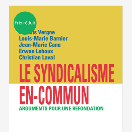
Prix réduit