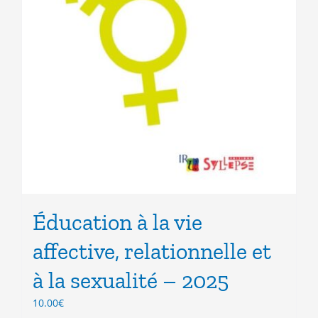
Éducation à la vie
affective, relationnelle et
à la sexualité – 2025
10.00
€