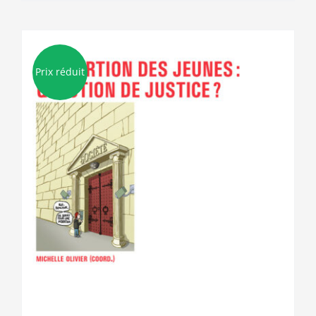
Prix réduit