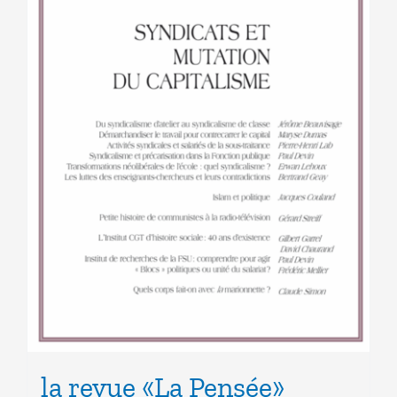
la revue «La Pensée»