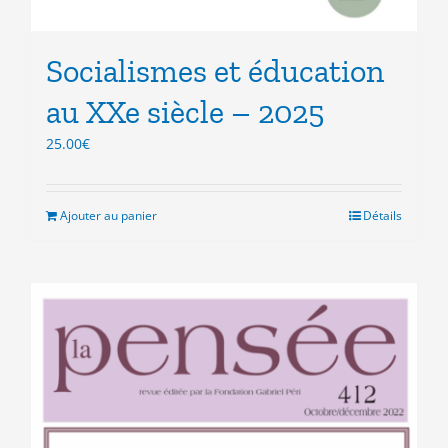
Socialismes et éducation
au XXe siècle – 2025
25.00
€
Ajouter au panier
Détails