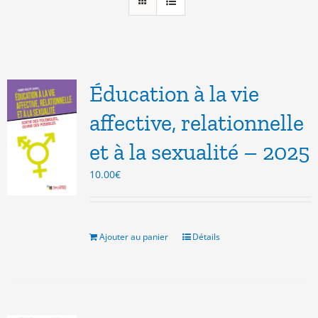
Éducation à la vie
affective, relationnelle
et à la sexualité – 2025
10.00
€
Ajouter au panier
Détails