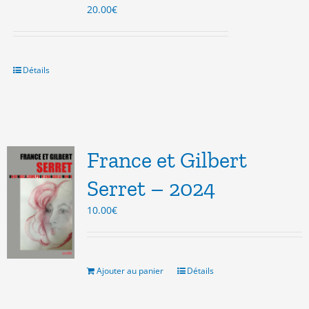
20.00
€
Détails
France et Gilbert
Serret – 2024
10.00
€
Ajouter au panier
Détails