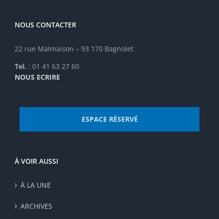
NOUS CONTACTER
22 rue Malmaison – 93 170 Bagnolet
Tel.
: 01 41 63 27 60
NOUS ECRIRE
ESPACE RÉSERVÉ
À VOIR AUSSI
À LA UNE
ARCHIVES