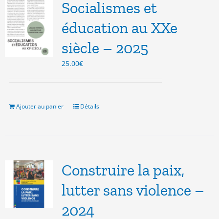
Socialismes et
éducation au XXe
siècle – 2025
25.00
€
Ajouter au panier
Détails
Construire la paix,
lutter sans violence –
2024