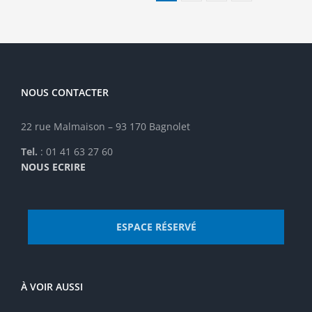
NOUS CONTACTER
22 rue Malmaison – 93 170 Bagnolet
Tel.
: 01 41 63 27 60
NOUS ECRIRE
ESPACE RÉSERVÉ
À VOIR AUSSI